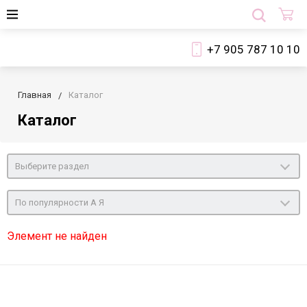
+7 905 787 10 10
Главная
Каталог
Каталог
Выберите раздел
По популярности А Я
Элемент не найден