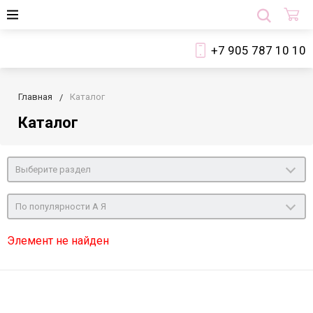
+7 905 787 10 10
Главная
Каталог
Каталог
Выберите раздел
По популярности А Я
Элемент не найден