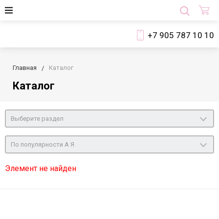
+7 905 787 10 10
Главная
Каталог
Каталог
Выберите раздел
По популярности А Я
Элемент не найден