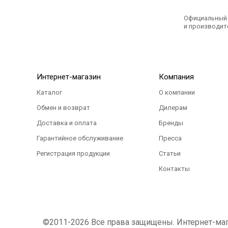
Официальный э
и производите
Интернет-магазин
Компания
Каталог
О компании
Обмен и возврат
Дилерам
Доставка и оплата
Бренды
Гарантийное обслуживание
Пресса
Регистрация продукции
Статьи
Контакты
©2011-2026 Все права защищены. Интернет-магаз