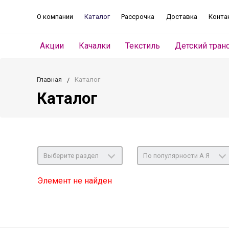
О компании
Каталог
Рассрочка
Доставка
Конта
Акции
Качалки
Текстиль
Детский тран
Главная
Каталог
Каталог
Выберите раздел
По популярности А Я
Элемент не найден