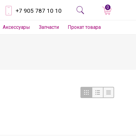
0
+7 905 787 10 10
Аксессуары
Запчасти
Прокат товара