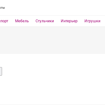
кты
спорт
Мебель
Стульчики
Интерьер
Игрушки