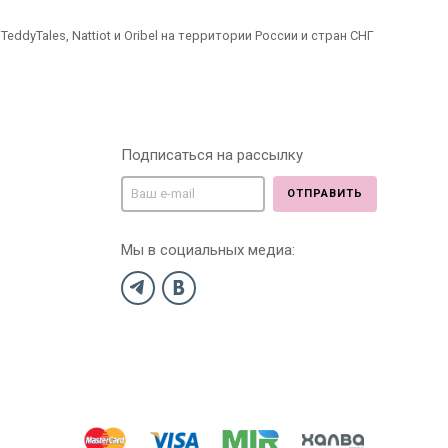
dyTales, Nattiot и Oribel на территории России и стран СНГ
Подписаться на рассылку
ОТПРАВИТЬ
Мы в социальных медиа: