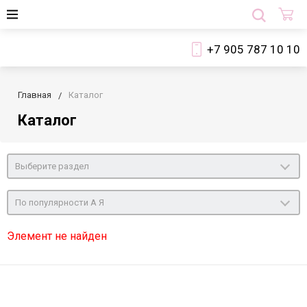
+7 905 787 10 10
Главная
Каталог
Каталог
Выберите раздел
По популярности А Я
Элемент не найден