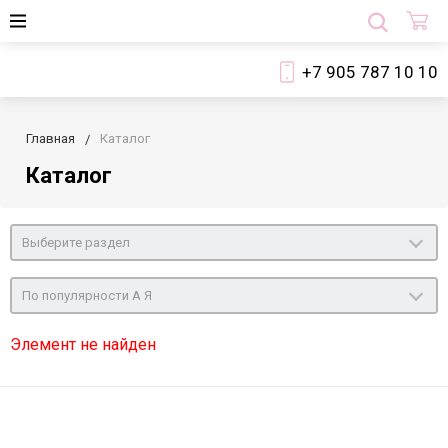
+7 905 787 10 10
Главная
Каталог
Каталог
Выберите раздел
По популярности А Я
Элемент не найден