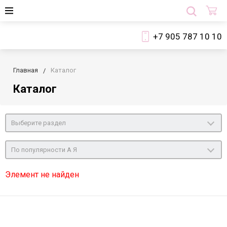
+7 905 787 10 10
Главная
Каталог
Каталог
Выберите раздел
По популярности А Я
Элемент не найден