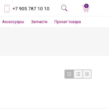
0
+7 905 787 10 10
Аксессуары
Запчасти
Прокат товара