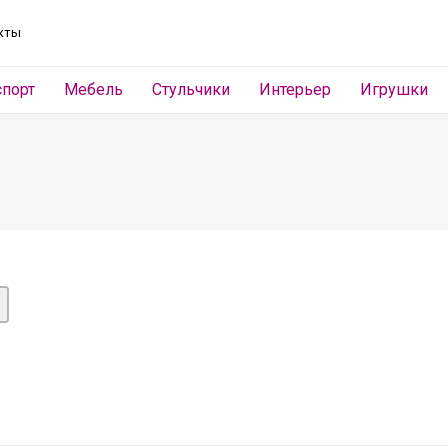
кты
спорт
Мебель
Стульчики
Интерьер
Игрушки