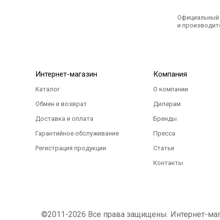
Официальный э
и производите
Интернет-магазин
Компания
Каталог
О компании
Обмен и возврат
Дилерам
Доставка и оплата
Бренды
Гарантийное обслуживание
Пресса
Регистрация продукции
Статьи
Контакты
©2011-2026 Все права защищены. Интернет-магаз