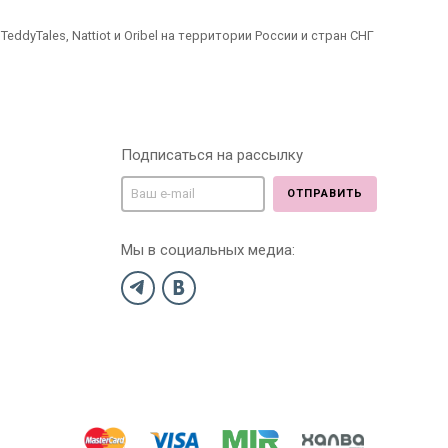
dyTales, Nattiot и Oribel на территории России и стран СНГ
Подписаться на рассылку
ОТПРАВИТЬ
Мы в социальных медиа: