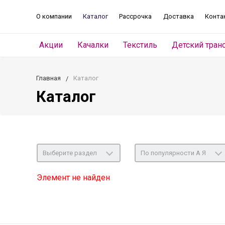
О компании
Каталог
Рассрочка
Доставка
Конта
Акции
Качалки
Текстиль
Детский тран
Главная
Каталог
Каталог
Выберите раздел
По популярности А Я
Элемент не найден