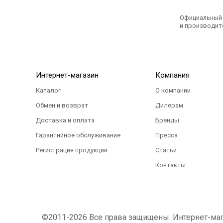
Официальный э
и производите
Интернет-магазин
Компания
Каталог
О компании
Обмен и возврат
Дилерам
Доставка и оплата
Бренды
Гарантийное обслуживание
Пресса
Регистрация продукции
Статьи
Контакты
©2011-2026 Все права защищены. Интернет-магаз