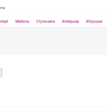
кты
спорт
Мебель
Стульчики
Интерьер
Игрушки