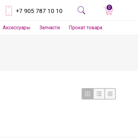
0
+7 905 787 10 10
Аксессуары
Запчасти
Прокат товара