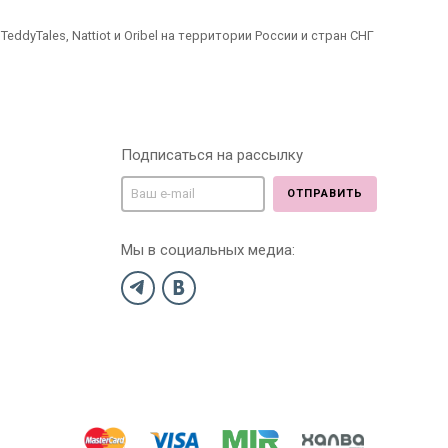
dyTales, Nattiot и Oribel на территории России и стран СНГ
Подписаться на рассылку
ОТПРАВИТЬ
Мы в социальных медиа: