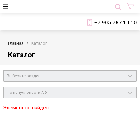
+7 905 787 10 10
Главная
Каталог
Каталог
Выберите раздел
По популярности А Я
Элемент не найден