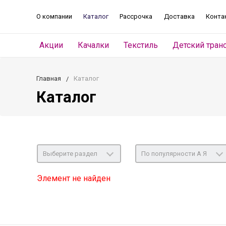
О компании
Каталог
Рассрочка
Доставка
Конта
Акции
Качалки
Текстиль
Детский тран
Главная
Каталог
Каталог
Выберите раздел
По популярности А Я
Элемент не найден