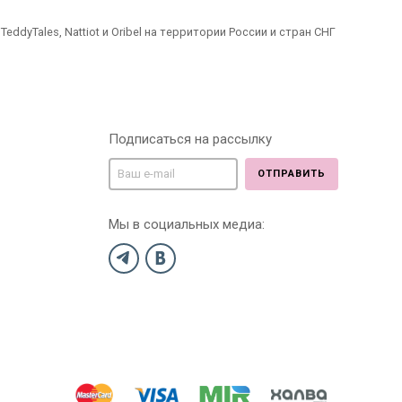
dyTales, Nattiot и Oribel на территории России и стран СНГ
Подписаться на рассылку
ОТПРАВИТЬ
Мы в социальных медиа: