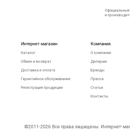
Официальный э
и производите
Интернет-магазин
Компания
Каталог
О компании
Обмен и возврат
Дилерам
Доставка и оплата
Бренды
Гарантийное обслуживание
Пресса
Регистрация продукции
Статьи
Контакты
©2011-2026 Все права защищены. Интернет-магаз