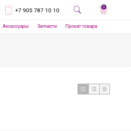
0
+7 905 787 10 10
Аксессуары
Запчасти
Прокат товара