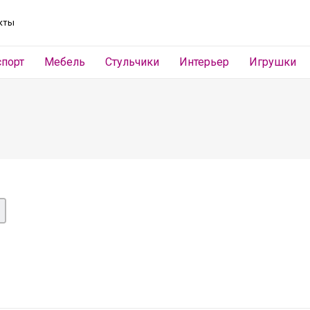
кты
спорт
Мебель
Стульчики
Интерьер
Игрушки