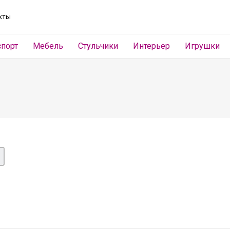
кты
спорт
Мебель
Стульчики
Интерьер
Игрушки