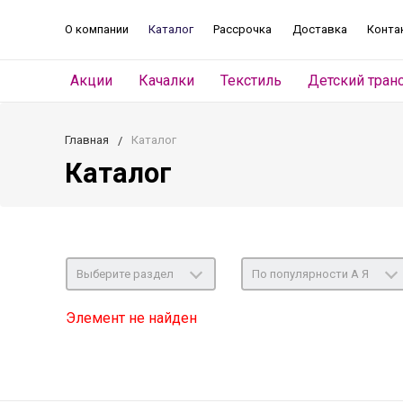
О компании
Каталог
Рассрочка
Доставка
Конта
Акции
Качалки
Текстиль
Детский тран
Главная
Каталог
Каталог
Выберите раздел
По популярности А Я
Элемент не найден