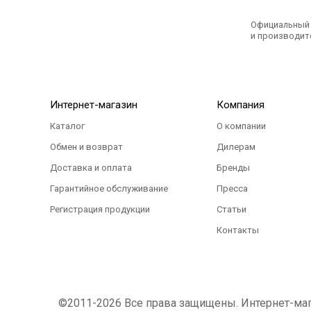
Официальный э
и производите
Интернет-магазин
Компания
Каталог
О компании
Обмен и возврат
Дилерам
Доставка и оплата
Бренды
Гарантийное обслуживание
Пресса
Регистрация продукции
Статьи
Контакты
©2011-2026 Все права защищены. Интернет-магаз