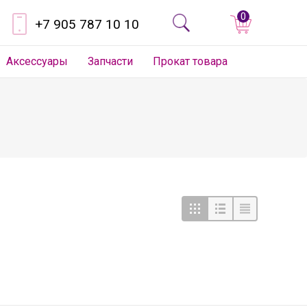
0
+7 905 787 10 10
Аксессуары
Запчасти
Прокат товара