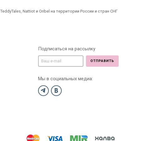
dyTales, Nattiot и Oribel на территории России и стран СНГ
Подписаться на рассылку
ОТПРАВИТЬ
Мы в социальных медиа: