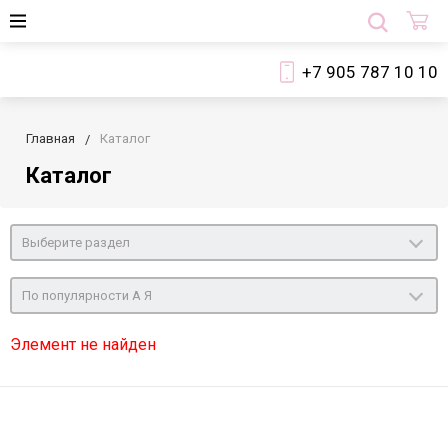
+7 905 787 10 10
Главная
Каталог
Каталог
Выберите раздел
По популярности А Я
Элемент не найден