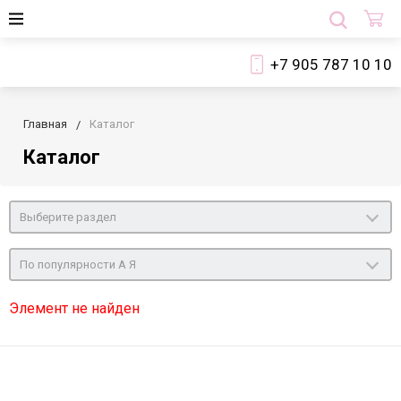
+7 905 787 10 10
Главная
Каталог
Каталог
Выберите раздел
По популярности А Я
Элемент не найден