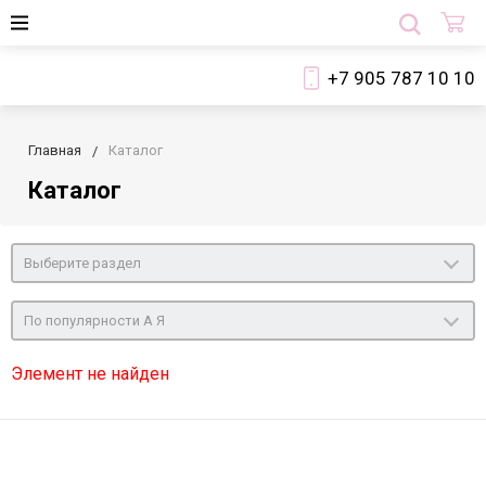
+7 905 787 10 10
Главная
Каталог
Каталог
Выберите раздел
По популярности А Я
Элемент не найден