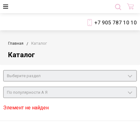
+7 905 787 10 10
Главная
Каталог
Каталог
Выберите раздел
По популярности А Я
Элемент не найден