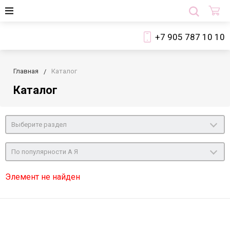
+7 905 787 10 10
Главная
Каталог
Каталог
Выберите раздел
По популярности А Я
Элемент не найден