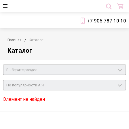
+7 905 787 10 10
Главная
Каталог
Каталог
Выберите раздел
По популярности А Я
Элемент не найден