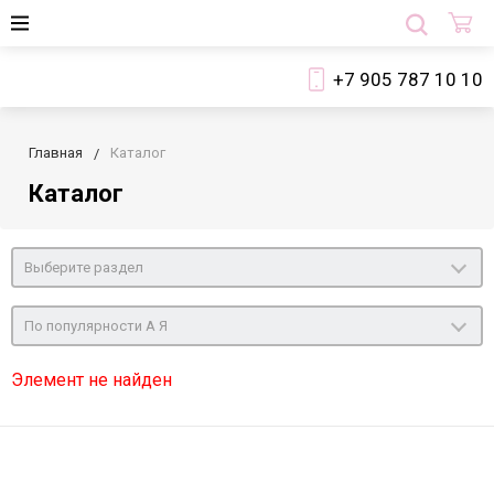
+7 905 787 10 10
Главная
Каталог
Каталог
Выберите раздел
По популярности А Я
Элемент не найден