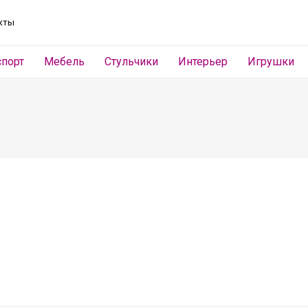
кты
спорт
Мебель
Стульчики
Интерьер
Игрушки