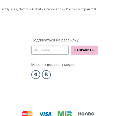
dyTales, Nattiot и Oribel на территории России и стран СНГ
Подписаться на рассылку
ОТПРАВИТЬ
Мы в социальных медиа: