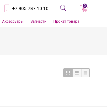
0
+7 905 787 10 10
Аксессуары
Запчасти
Прокат товара