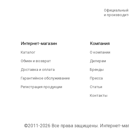
Официальный э
и производите
Интернет-магазин
Компания
Каталог
О компании
Обмен и возврат
Дилерам
Доставка и оплата
Бренды
Гарантийное обслуживание
Пресса
Регистрация продукции
Статьи
Контакты
©2011-2026 Все права защищены. Интернет-магаз