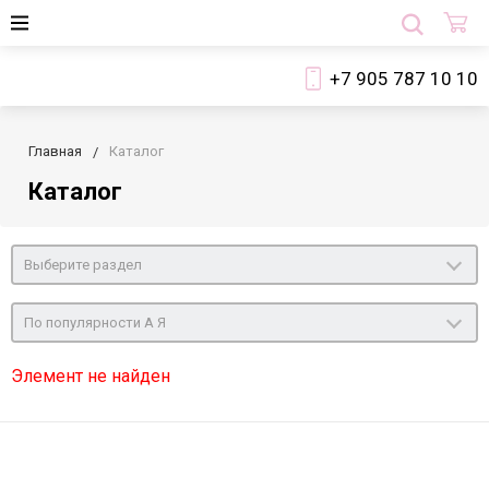
+7 905 787 10 10
Главная
Каталог
Каталог
Выберите раздел
По популярности А Я
Элемент не найден