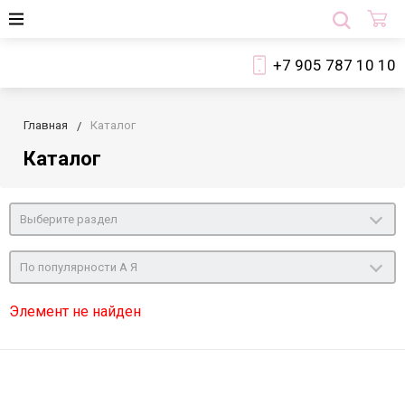
+7 905 787 10 10
Главная
Каталог
Каталог
Выберите раздел
По популярности А Я
Элемент не найден