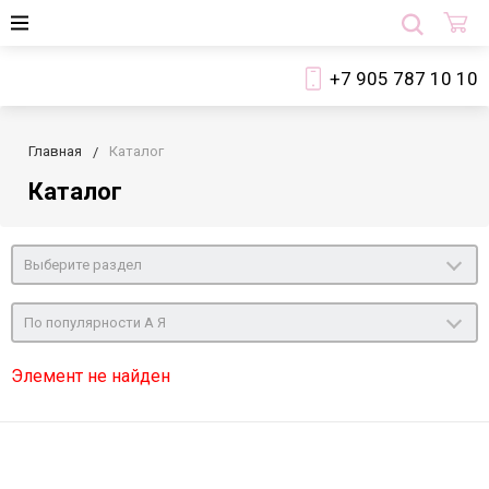
+7 905 787 10 10
Главная
Каталог
Каталог
Выберите раздел
По популярности А Я
Элемент не найден