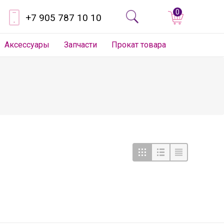
0
+7 905 787 10 10
Аксессуары
Запчасти
Прокат товара