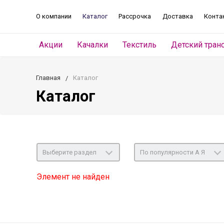
О компании
Каталог
Рассрочка
Доставка
Конта
Акции
Качалки
Текстиль
Детский тран
Главная
Каталог
Каталог
Выберите раздел
По популярности А Я
Элемент не найден