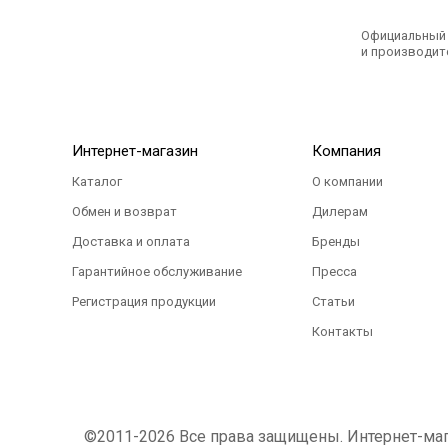
Официальный э
и производите
Интернет-магазин
Компания
Каталог
О компании
Обмен и возврат
Дилерам
Доставка и оплата
Бренды
Гарантийное обслуживание
Пресса
Регистрация продукции
Статьи
Контакты
©2011-2026 Все права защищены. Интернет-магаз