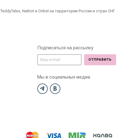
dyTales, Nattiot и Oribel на территории России и стран СНГ
Подписаться на рассылку
ОТПРАВИТЬ
Мы в социальных медиа: