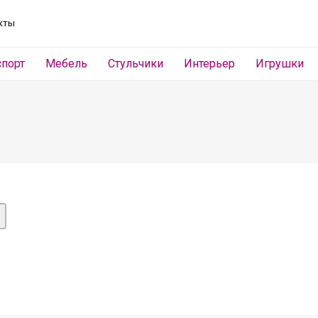
кты
спорт
Мебель
Стульчики
Интерьер
Игрушки