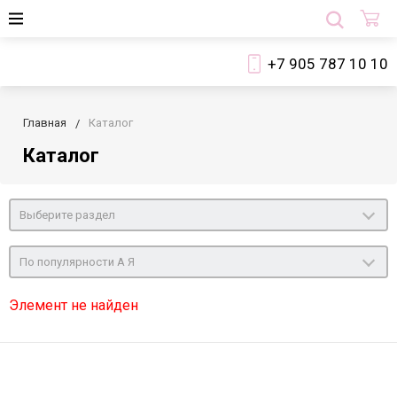
+7 905 787 10 10
Главная
Каталог
Каталог
Выберите раздел
По популярности А Я
Элемент не найден