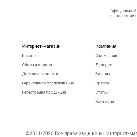
Официальный э
и производите
Интернет-магазин
Компания
Каталог
О компании
Обмен и возврат
Дилерам
Доставка и оплата
Бренды
Гарантийное обслуживание
Пресса
Регистрация продукции
Статьи
Контакты
©2011-2026 Все права защищены. Интернет-магаз