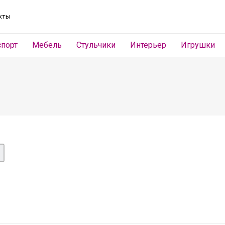
кты
спорт
Мебель
Стульчики
Интерьер
Игрушки