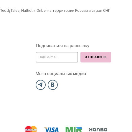
dyTales, Nattiot и Oribel на территории России и стран СНГ
Подписаться на рассылку
ОТПРАВИТЬ
Мы в социальных медиа: