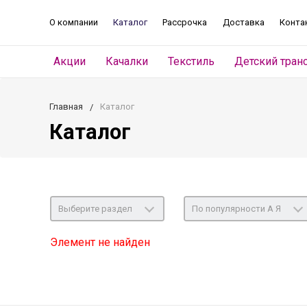
О компании
Каталог
Рассрочка
Доставка
Конта
Акции
Качалки
Текстиль
Детский тран
Главная
Каталог
Каталог
Выберите раздел
По популярности А Я
Элемент не найден