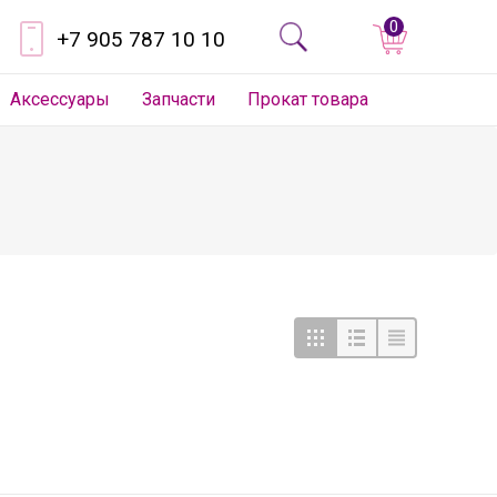
0
+7 905 787 10 10
Аксессуары
Запчасти
Прокат товара