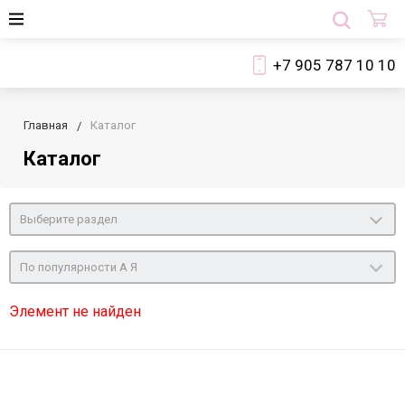
+7 905 787 10 10
Главная
Каталог
Каталог
Выберите раздел
По популярности А Я
Элемент не найден