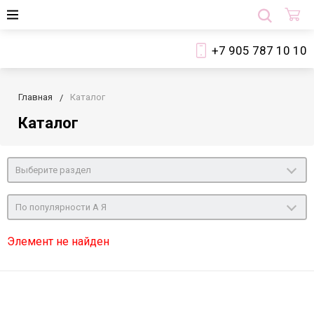
+7 905 787 10 10
Главная
Каталог
Каталог
Выберите раздел
По популярности А Я
Элемент не найден