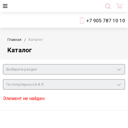
+7 905 787 10 10
Главная
Каталог
Каталог
Выберите раздел
По популярности А Я
Элемент не найден