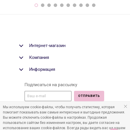
Интернет-магазин
Компания
Информация
Подписаться на рассылку
ОТПРАВИТЬ
Мы используем cookie-файлы, чтобы получать статистику, которая
Мы в социальных медиа:
помогает показывать вам самые интересные и выгодные предложения.
Вы можете отключить cookie-файлы в настройках. Продолжая
пользоваться сайтом без изменения настроек, вы даете согласие на
использование ваших cookie-файлов. Всегда рады видеть вас на нашем