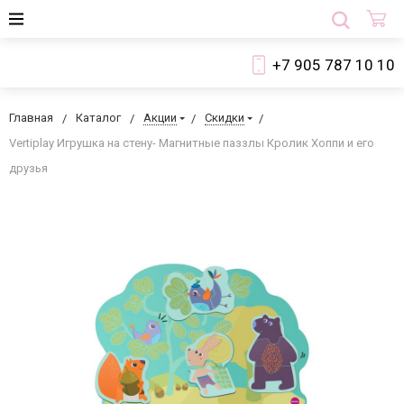
+7 905 787 10 10
Главная
Каталог
Акции
Скидки
Vertiplay Игрушка на стену- Магнитные паззлы Кролик Хоппи и его
друзья