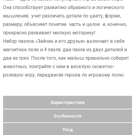
Она способствует развитию образного и логического
мышления; учит различать детали по цвету, форме,
размеру; объясняет понятие часть и целое и, конечно,
прекрасно развивает мелкую моторику!
Набор пазлов «Зайчик и его друзья» включает в себя
магнитное поле и 4 пазла: два пазла из двух деталей и
два из трех. После того, как малыш правильно соберет
животных, поиграйте с ним в веселую сюжетно-
ролевую игру, передвигая героев по игровому полю.
Характеристики
Особенности
Уход