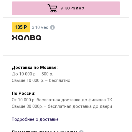
В КОРЗИНУ
135
Р
х 10 мес
Доставка по Москве:
До 10 000 р. – 500 р.
Свыше 10 000 р. – бесплатно
По России:
От 10 000 р. бесплатная доставка до филиала ТК
Свыше 30 000р. – бесплатная доставка до двери
Подробнее о доставке.