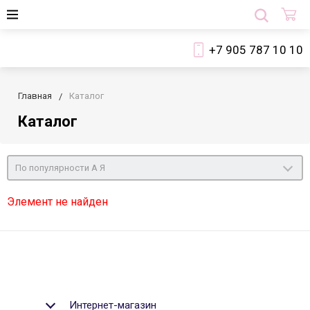
+7 905 787 10 10
Главная
Каталог
Каталог
По популярности А Я
Элемент не найден
Интернет-магазин