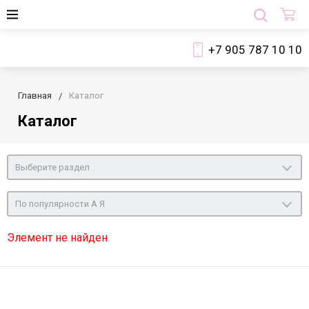
+7 905 787 10 10
Главная
Каталог
Каталог
Выберите раздел
По популярности А Я
Элемент не найден