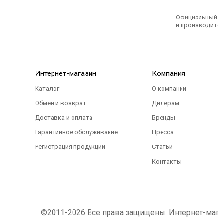
Официальный э
и производите
Интернет-магазин
Компания
Каталог
О компании
Обмен и возврат
Дилерам
Доставка и оплата
Бренды
Гарантийное обслуживание
Пресса
Регистрация продукции
Статьи
Контакты
©2011-2026 Все права защищены. Интернет-магаз