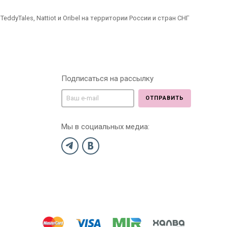
dyTales, Nattiot и Oribel на территории России и стран СНГ
Подписаться на рассылку
ОТПРАВИТЬ
Мы в социальных медиа: