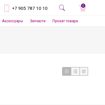
0
+7 905 787 10 10
Аксессуары
Запчасти
Прокат товара