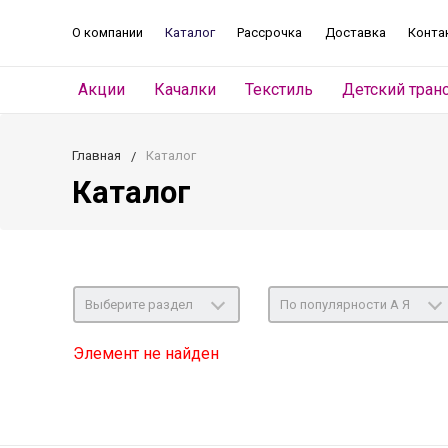
О компании
Каталог
Рассрочка
Доставка
Конта
Акции
Качалки
Текстиль
Детский тран
Главная
Каталог
Каталог
Выберите раздел
По популярности А Я
Элемент не найден