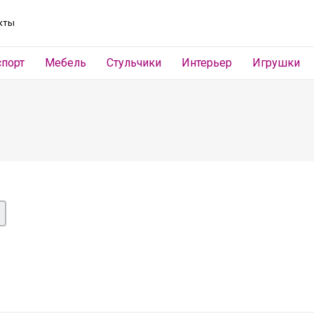
кты
спорт
Мебель
Стульчики
Интерьер
Игрушки