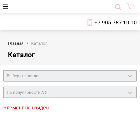
+7 905 787 10 10
Главная
Каталог
Каталог
Выберите раздел
По популярности А Я
Элемент не найден