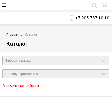
+7 905 787 10 10
Главная
Каталог
Каталог
Выберите раздел
По популярности А Я
Элемент не найден