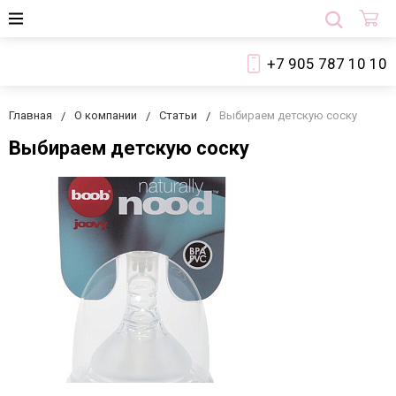
+7 905 787 10 10
Главная
О компании
Статьи
Выбираем детскую соску
Выбираем детскую соску