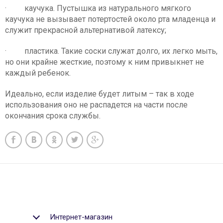
· каучука. Пустышка из натурального мягкого
каучука не вызывает потертостей около рта младенца и
служит прекрасной альтернативой латексу;
· пластика. Такие соски служат долго, их легко мыть,
но они крайне жесткие, поэтому к ним привыкнет не
каждый ребенок.
Идеально, если изделие будет литым – так в ходе
использования оно не распадется на части после
окончания срока службы.
Интернет-магазин