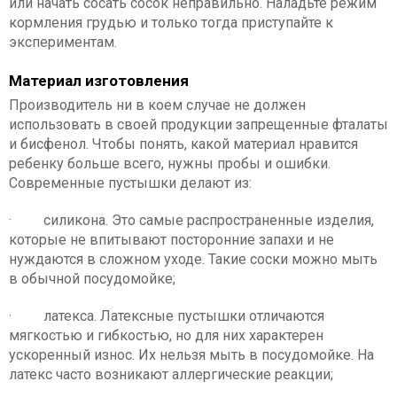
или начать сосать сосок неправильно. Наладьте режим
кормления грудью и только тогда приступайте к
экспериментам.
Материал изготовления
Производитель ни в коем случае не должен
использовать в своей продукции запрещенные фталаты
и бисфенол. Чтобы понять, какой материал нравится
ребенку больше всего, нужны пробы и ошибки.
Современные пустышки делают из:
· силикона. Это самые распространенные изделия,
которые не впитывают посторонние запахи и не
нуждаются в сложном уходе. Такие соски можно мыть
в обычной посудомойке;
· латекса. Латексные пустышки отличаются
мягкостью и гибкостью, но для них характерен
ускоренный износ. Их нельзя мыть в посудомойке. На
латекс часто возникают аллергические реакции;