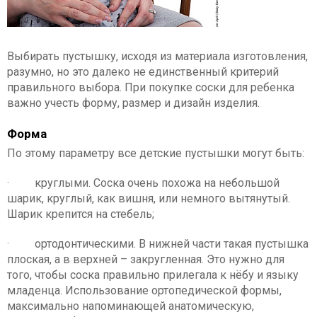
Выбирать пустышку, исходя из материала изготовления,
разумно, но это далеко не единственный критерий
правильного выбора. При покупке соски для ребенка
важно учесть форму, размер и дизайн изделия.
Форма
По этому параметру все детские пустышки могут быть:
· круглыми. Соска очень похожа на небольшой
шарик, круглый, как вишня, или немного вытянутый.
Шарик крепится на стебель;
· ортодонтическими. В нижней части такая пустышка
плоская, а в верхней – закругленная. Это нужно для
того, чтобы соска правильно прилегала к нёбу и языку
младенца. Использование ортопедической формы,
максимально напоминающей анатомическую,