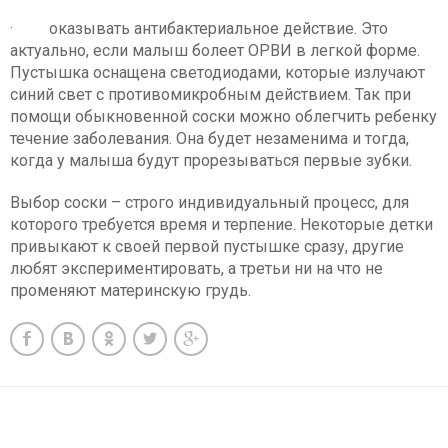
· оказывать антибактериальное действие. Это
актуально, если малыш болеет ОРВИ в легкой форме.
Пустышка оснащена светодиодами, которые излучают
синий свет с противомикробным действием. Так при
помощи обыкновенной соски можно облегчить ребенку
течение заболевания. Она будет незаменима и тогда,
когда у малыша будут прорезываться первые зубки.
Выбор соски – строго индивидуальный процесс, для
которого требуется время и терпение. Некоторые детки
привыкают к своей первой пустышке сразу, другие
любят экспериментировать, а третьи ни на что не
променяют материнскую грудь.