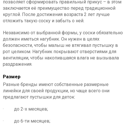
позволяет сформировать правильный прикус – в этом
заключается её преимущество перед традиционной
круглой. После достижения возраста 2 лет лучше
отложить такую соску и забыть о ней.
Независимо от выбранной формы, у соски обязательно
должен иметься нагубник. Он нужен в целях
безопасности, чтобы малыш не втягивал пустышку в
рот целиком. Нагубник покрывают отверстиями для
вентиляции, чтобы накопившаяся влага не вызывала
раздражения.
Размер
Разные бренды имеют собственные размерные
линейки для своей продукции, но чаще всего они
предлагают пустышки для деток:
· до 2-х месяцев;
· до 6-ти месяцев;