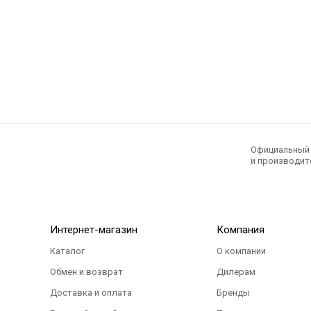
Официальный э
и производите
Интернет-магазин
Компания
Каталог
О компании
Обмен и возврат
Дилерам
Доставка и оплата
Бренды