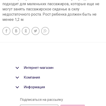
подходит для маленьких пассажиров, которые еще не
могут занять пассажирское сиденье в силу
недостаточного роста. Рост ребенка должен быть не
менее 1,2 м.
Интернет-магазин
Компания
Информация
Подписаться на рассылку