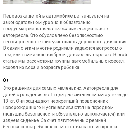
Перевозка детей в автомобиле регулируется на
законодательном уровне и обязательно
предусматривает использование специального
автокресла. Это обусловлено безопасностью
несовершеннолетних участников дорожного движения.
В связи с этим многие родители задаются вопросом о
том, как правильно выбрать детское автокресло. В этой
статье мы рассмотрим группы автомобильных кресел,
исходя из веса и возраста ребенка.
0+
Это решения для самых маленьких. Автокресла для
детей с рождения до 1 года рассчитаны на массу тела до
13 кг. Они защищают неокрепший позвоночник
новорожденного и устанавливаются на переднем
(подушка безопасности обязательно выключается) или
заднем сиденье. За счет пятиточечных ремней
безопасности ребенок не может выпасть из кресла.