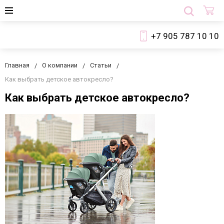
+7 905 787 10 10
Главная
О компании
Статьи
Как выбрать детское автокресло?
Как выбрать детское автокресло?