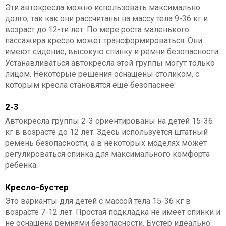
Эти автокресла можно использовать максимально
долго, так как они рассчитаны на массу тела 9-36 кг и
возраст до 12-ти лет. По мере роста маленького
пассажира кресло может трансформироваться. Они
имеют сидение, высокую спинку и ремни безопасности.
Устанавливаться автокресла этой группы могут только
лицом. Некоторые решения оснащены столиком, с
которым кресла становятся еще безопаснее.
2-3
Автокресла группы 2-3 ориентированы на детей 15-36
кг в возрасте до 12 лет. Здесь используется штатный
ремень безопасности, а в некоторых моделях может
регулироваться спинка для максимального комфорта
ребенка.
Кресло-бустер
Это варианты для детей с массой тела 15-36 кг в
возрасте 7-12 лет. Простая подкладка не имеет спинки и
не оснащена ремнями безопасности. Бустер идеально