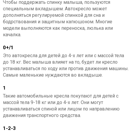
Чтобы поддержать спинку малыша, пользуются
специальным вкладышем. Автокресло может
дополняться регулируемой спинкой для сна и
бодрствования и защитным капюшоном. Многие
модели выполняются как переноска, люлька или
качалка.
0+/1
Это автокресла для детей до 4-х лет или с массой тела
до 18 кг. Вес малыша влияет на то, будет ли кресло
устанавливаться по ходу или против движения машины.
Самые маленькие нуждаются во вкладыше.
1
Такие автомобильные кресла покупают для детей с
массой тела 9-18 кг или до 4-х лет. Они могут
устанавливаться спиной или лицом по направлению
движения транспортного средства.
1-2-3