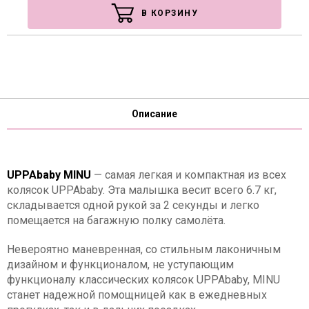
В КОРЗИНУ
Описание
UPPAbaby MINU
— самая легкая и компактная из всех
колясок UPPAbaby. Эта малышка весит всего 6.7 кг,
складывается одной рукой за 2 секунды и легко
помещается на багажную полку самолёта.
Невероятно маневренная, со стильным лаконичным
дизайном и функционалом, не уступающим
функционалу классических колясок UPPAbaby, MINU
станет надежной помощницей как в ежедневных