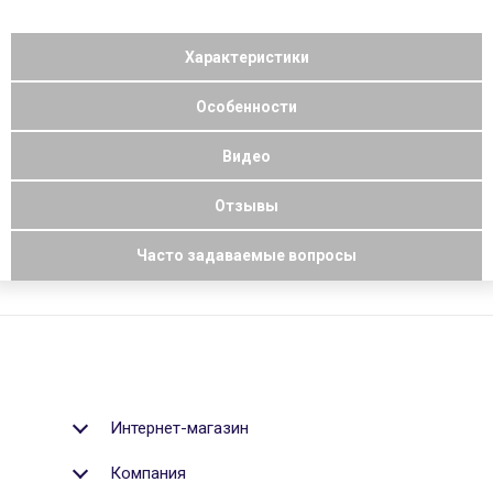
Характеристики
Особенности
Видео
Отзывы
Часто задаваемые вопросы
Интернет-магазин
Компания