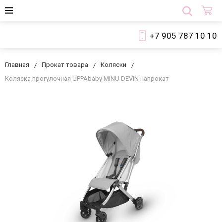
+7 905 787 10 10
Главная
Прокат товара
Коляски
Коляска прогулочная UPPAbaby MINU DEVIN напрокат