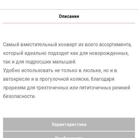
Описание
Самый вместительный конверт из всего ассортимента,
который идеально подходит как для новорожденных,
так и для подросших малышей.
Удобно использовать не только в люльке, но и в
автокресле и в прогулочной коляске, благодаря
прорезям для трехточечных или пятиточечных ремней
безопасности.
Характеристики