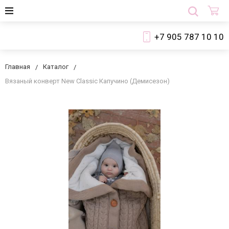
+7 905 787 10 10
Главная
Каталог
Вязаный конверт New Classic Капучино (Демисезон)