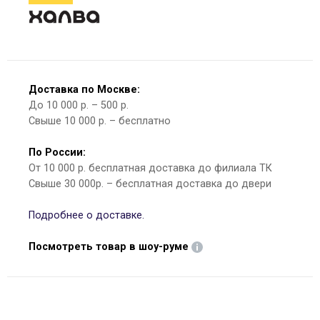
Доставка по Москве:
До 10 000 р. – 500 р.
Свыше 10 000 р. – бесплатно
По России:
От 10 000 р. бесплатная доставка до филиала ТК
Свыше 30 000р. – бесплатная доставка до двери
Подробнее о доставке.
Посмотреть товар в шоу-руме