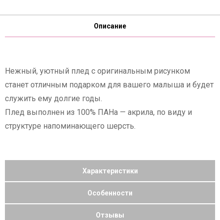
Описание
Нежный, уютный плед с оригинальным рисунком
станет отличным подарком для вашего малыша и будет
служить ему долгие годы.
Плед выполнен из 100% ПАНа — акрила, по виду и
структуре напоминающего шерсть.
Характеристики
Особенности
Отзывы