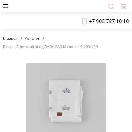
+7 905 787 10 10
Главная
Каталог
Вязаный детский плед BABY CAR Молочный 100х100