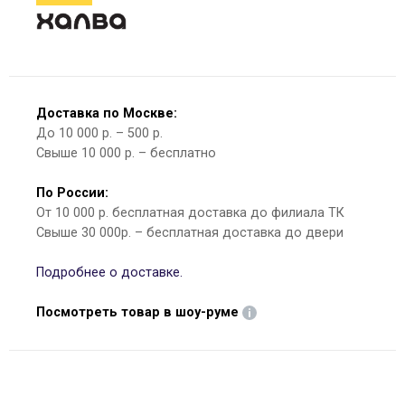
Доставка по Москве:
До 10 000 р. – 500 р.
Свыше 10 000 р. – бесплатно
По России:
От 10 000 р. бесплатная доставка до филиала ТК
Свыше 30 000р. – бесплатная доставка до двери
Подробнее о доставке.
Посмотреть товар в шоу-руме