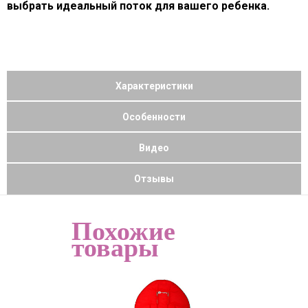
выбрать идеальный поток для вашего ребенка.
Характеристики
Особенности
Видео
Отзывы
Похожие
товары