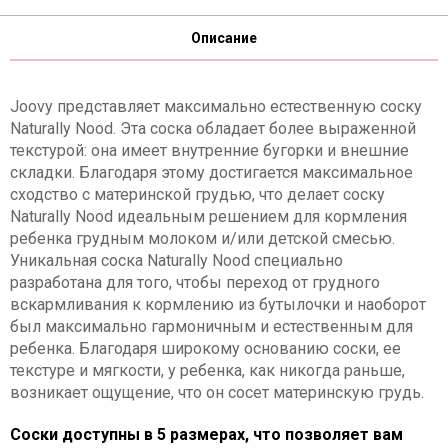
Описание
Joovy представляет максимально естественную соску
Naturally Nood. Эта соска обладает более выраженной
текстурой: она имеет внутренние бугорки и внешние
складки. Благодаря этому достигается максимальное
сходство с материнской грудью, что делает соску
Naturally Nood идеальным решением для кормления
ребенка грудным молоком и/или детской смесью.
Уникальная соска Naturally Nood специально
разработана для того, чтобы переход от грудного
вскармливания к кормлению из бутылочки и наоборот
был максимально гармоничным и естественным для
ребенка. Благодаря широкому основанию соски, ее
текстуре и мягкости, у ребенка, как никогда раньше,
возникает ощущение, что он сосет материнскую грудь.
Соски доступны в 5 размерах, что позволяет вам