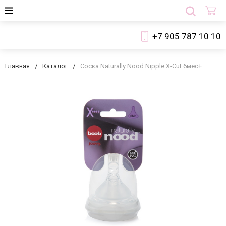
+7 905 787 10 10
Главная
Каталог
Соска Naturally Nood Nipple X-Cut 6мес+