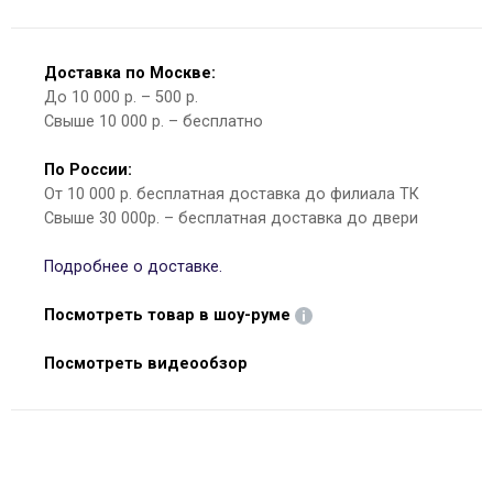
Доставка по Москве:
До 10 000 р. – 500 р.
Свыше 10 000 р. – бесплатно
По России:
От 10 000 р. бесплатная доставка до филиала ТК
Свыше 30 000р. – бесплатная доставка до двери
Подробнее о доставке.
Посмотреть товар в шоу-руме
Посмотреть видеообзор