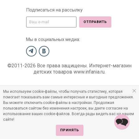
Подписаться на рассылку
ОТПРАВИТЬ
Мы в социальных медиа:
©2011-2026 Все права защищены. Интернет-магазин
детских товаров www.infania.ru.
Мы используем cookie-файлы, чтобы получать статистику, которая
помогает показывать вам самые интересные и выгодные предложения.
Вы можете отключить cookie-файлы в настройках. Продолжая
пользоваться сайтом без изменения настроек, вы даете согласие на
использование ваших cookie-файлов. Всегда рады видеть вас на нашем
сайте!
ПРИНЯТЬ