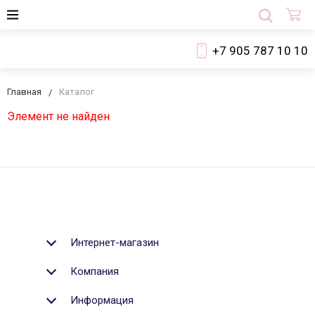
+7 905 787 10 10
Главная
Каталог
Элемент не найден
Интернет-магазин
Компания
Информация