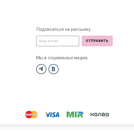
Подписаться на рассылку
ОТПРАВИТЬ
Мы в социальных медиа: