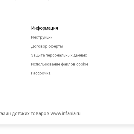
Информация
Инструкции
Договор оферты
Защита персональных данных
Использование файлов cookie
Рассрочка
ин детских товаров www.infania.ru.