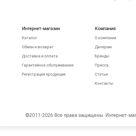
Интернет-магазин
Компания
Каталог
О компании
Обмен и возврат
Дилерам
Доставка и оплата
Бренды
Гарантийное обслуживание
Пресса
Регистрация продукции
Статьи
Контакты
©2011-2026 Все права защищены. Интернет-магаз