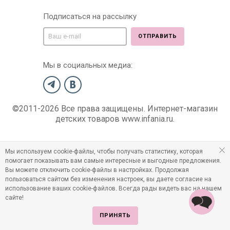
Подписаться на рассылку
ОТПРАВИТЬ
Мы в социальных медиа:
©2011-2026 Все права защищены. Интернет-магазин
детских товаров www.infania.ru.
Мы используем cookie-файлы, чтобы получать статистику, которая
помогает показывать вам самые интересные и выгодные предложения.
Вы можете отключить cookie-файлы в настройках. Продолжая
пользоваться сайтом без изменения настроек, вы даете согласие на
использование ваших cookie-файлов. Всегда рады видеть вас на нашем
сайте!
ПРИНЯТЬ