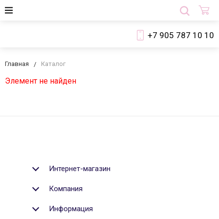
+7 905 787 10 10
Главная
Каталог
Элемент не найден
Интернет-магазин
Компания
Информация