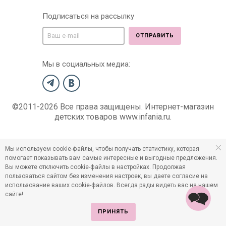
Подписаться на рассылку
ОТПРАВИТЬ
Мы в социальных медиа:
©2011-2026 Все права защищены. Интернет-магазин
детских товаров www.infania.ru.
Мы используем cookie-файлы, чтобы получать статистику, которая
помогает показывать вам самые интересные и выгодные предложения.
Вы можете отключить cookie-файлы в настройках. Продолжая
пользоваться сайтом без изменения настроек, вы даете согласие на
использование ваших cookie-файлов. Всегда рады видеть вас на нашем
сайте!
ПРИНЯТЬ