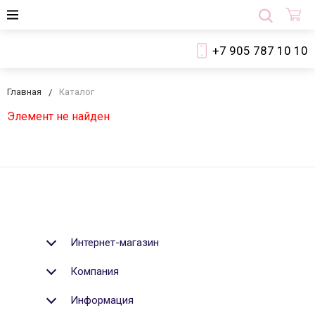
+7 905 787 10 10
Главная
Каталог
Элемент не найден
Интернет-магазин
Компания
Информация