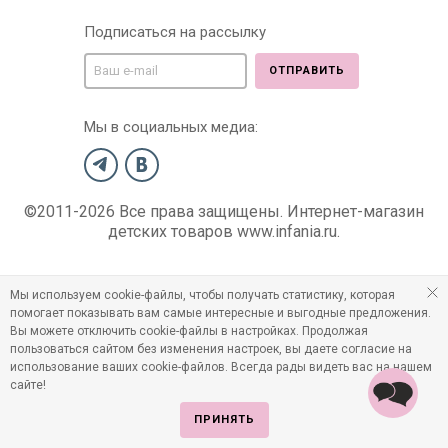
Подписаться на рассылку
ОТПРАВИТЬ
Мы в социальных медиа:
©2011-2026 Все права защищены. Интернет-магазин
детских товаров www.infania.ru.
Мы используем cookie-файлы, чтобы получать статистику, которая
помогает показывать вам самые интересные и выгодные предложения.
Вы можете отключить cookie-файлы в настройках. Продолжая
пользоваться сайтом без изменения настроек, вы даете согласие на
использование ваших cookie-файлов. Всегда рады видеть вас на нашем
сайте!
ПРИНЯТЬ