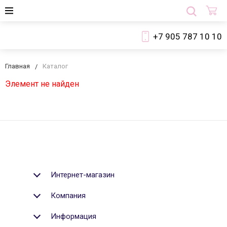
+7 905 787 10 10
Главная
Каталог
Элемент не найден
Интернет-магазин
Компания
Информация