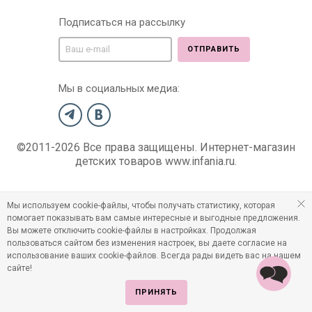
Подписаться на рассылку
ОТПРАВИТЬ
Мы в социальных медиа:
©2011-2026 Все права защищены. Интернет-магазин
детских товаров www.infania.ru.
Мы используем cookie-файлы, чтобы получать статистику, которая
помогает показывать вам самые интересные и выгодные предложения.
Вы можете отключить cookie-файлы в настройках. Продолжая
пользоваться сайтом без изменения настроек, вы даете согласие на
использование ваших cookie-файлов. Всегда рады видеть вас на нашем
сайте!
ПРИНЯТЬ