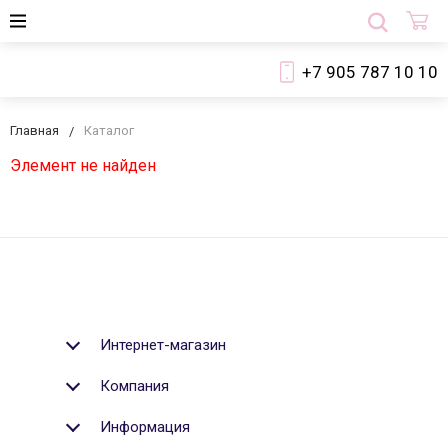
+7 905 787 10 10
Главная
Каталог
Элемент не найден
Интернет-магазин
Компания
Информация