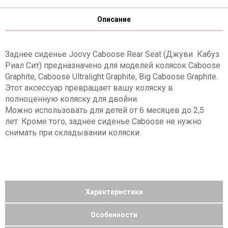
Описание
Заднее сиденье Joovy Caboose Rear Seat (Джуви Кабуз
Риал Сит) предназначено для моделей колясок Caboose
Graphite, Caboose Ultralight Graphite, Big Caboose Graphite.
Этот аксессуар превращает вашу коляску в
полноценную коляску для двойни.
Можно использовать для детей от 6 месяцев до 2,5
лет. Кроме того, заднее сиденье Caboose не нужно
снимать при складывании коляски.
Характеристики
Особенности