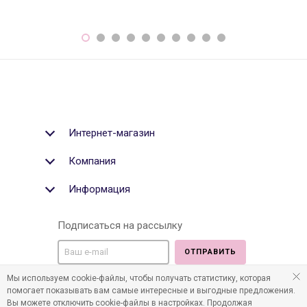
Интернет-магазин
Компания
Информация
Подписаться на рассылку
ОТПРАВИТЬ
Мы используем cookie-файлы, чтобы получать статистику, которая
Мы в социальных медиа:
помогает показывать вам самые интересные и выгодные предложения.
Вы можете отключить cookie-файлы в настройках. Продолжая