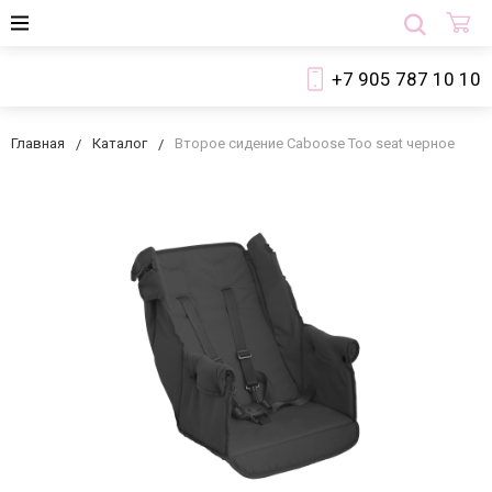
+7 905 787 10 10
Главная
Каталог
Второе сидение Caboose Too seat черное