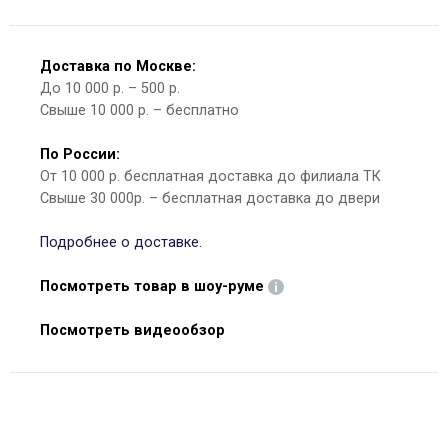
Доставка по Москве:
До 10 000 р. – 500 р.
Свыше 10 000 р. – бесплатно
По России:
От 10 000 р. бесплатная доставка до филиала ТК
Свыше 30 000р. – бесплатная доставка до двери
Подробнее о доставке.
Посмотреть товар в шоу-руме
Посмотреть видеообзор